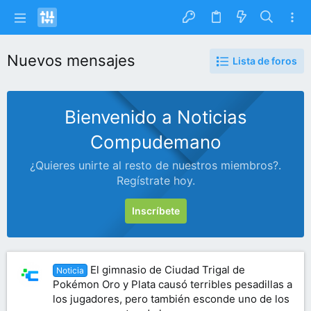
Nuevos mensajes
Lista de foros
Bienvenido a Noticias
Compudemano
¿Quieres unirte al resto de nuestros miembros?.
Regístrate hoy.
Inscríbete
El gimnasio de Ciudad Trigal de
Noticia
Pokémon Oro y Plata causó terribles pesadillas a
los jugadores, pero también esconde uno de los