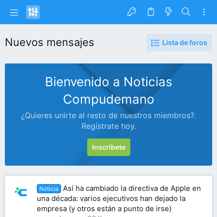
Nuevos mensajes
Lista de foros
Bienvenido a Noticias
Compudemano
¿Quieres unirte al resto de nuestros miembros?.
Regístrate hoy.
Inscríbete
Así ha cambiado la directiva de Apple en
Noticia
una década: varios ejecutivos han dejado la
empresa (y otros están a punto de irse)