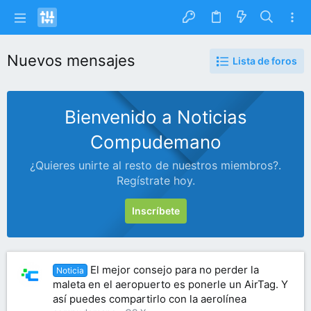
Nuevos mensajes
Lista de foros
Bienvenido a Noticias
Compudemano
¿Quieres unirte al resto de nuestros miembros?.
Regístrate hoy.
Inscríbete
El mejor consejo para no perder la
Noticia
maleta en el aeropuerto es ponerle un AirTag. Y
así puedes compartirlo con la aerolínea