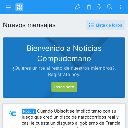
Nuevos mensajes
Lista de foros
Bienvenido a Noticias
Compudemano
¿Quieres unirte al resto de nuestros miembros?.
Regístrate hoy.
Inscríbete
Cuando Ubisoft se implicó tanto con su
Noticia
juego que creó un disco de narcocorridos real y
casi le cuesta un disgusto al gobierno de Francia