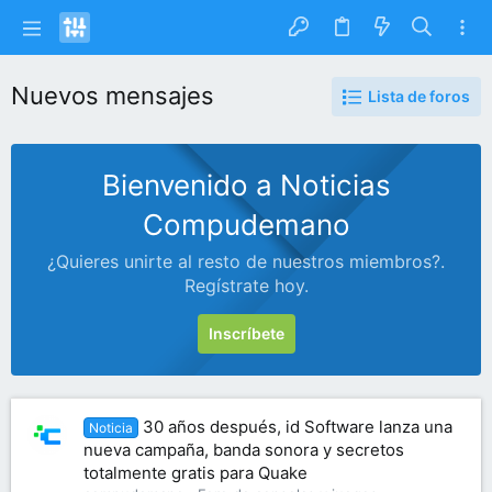
Nuevos mensajes
Lista de foros
Bienvenido a Noticias
Compudemano
¿Quieres unirte al resto de nuestros miembros?.
Regístrate hoy.
Inscríbete
30 años después, id Software lanza una
Noticia
nueva campaña, banda sonora y secretos
totalmente gratis para Quake