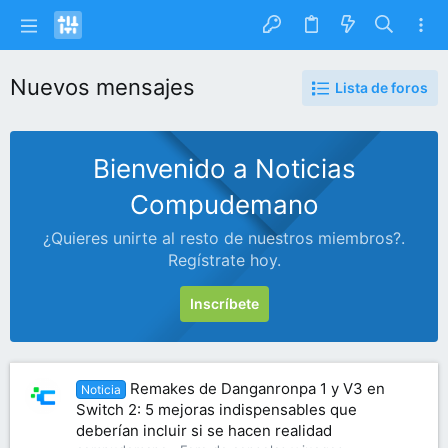
Nuevos mensajes
Lista de foros
Bienvenido a Noticias
Compudemano
¿Quieres unirte al resto de nuestros miembros?.
Regístrate hoy.
Inscríbete
Remakes de Danganronpa 1 y V3 en
Noticia
Switch 2: 5 mejoras indispensables que
deberían incluir si se hacen realidad