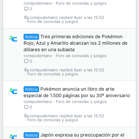
compudemano
Foro de consolas y juegos
0
compudemano
Ayer a las 15:52
Foro de consolas y juegos
Tres primeras ediciones de Pokémon
Noticia
Rojo, Azul y Amarillo alcanzan los 2 millones de
dólares en una subasta
compudemano
Foro de consolas y juegos
0
compudemano
Ayer a las 15:52
Foro de consolas y juegos
Pokémon anuncia un libro de arte
Noticia
especial de 1.500 páginas por su 30º aniversario
compudemano
Foro de consolas y juegos
0
compudemano
Ayer a las 15:52
Foro de consolas y juegos
Japón expresa su preocupación por el
Noticia