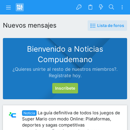
Nuevos mensajes
Lista de foros
Bienvenido a Noticias
Compudemano
¿Quieres unirte al resto de nuestros miembros?.
Regístrate hoy.
Inscríbete
La guía definitiva de todos los juegos de
Noticia
Super Mario con modo Online: Plataformas,
deportes y sagas competitivas