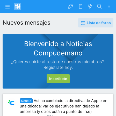
Nuevos mensajes
Lista de foros
Bienvenido a Noticias
Compudemano
¿Quieres unirte al resto de nuestros miembros?.
Regístrate hoy.
Inscríbete
Así ha cambiado la directiva de Apple en
Noticia
una década: varios ejecutivos han dejado la
empresa (y otros están a punto de irse)