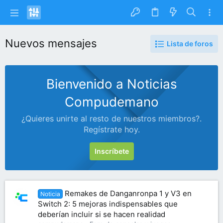
Nuevos mensajes
Lista de foros
Bienvenido a Noticias
Compudemano
¿Quieres unirte al resto de nuestros miembros?.
Regístrate hoy.
Inscríbete
Remakes de Danganronpa 1 y V3 en
Noticia
Switch 2: 5 mejoras indispensables que
deberían incluir si se hacen realidad