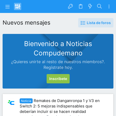
Nuevos mensajes
Lista de foros
Bienvenido a Noticias
Compudemano
¿Quieres unirte al resto de nuestros miembros?.
Regístrate hoy.
Inscríbete
Remakes de Danganronpa 1 y V3 en
Noticia
Switch 2: 5 mejoras indispensables que
deberían incluir si se hacen realidad