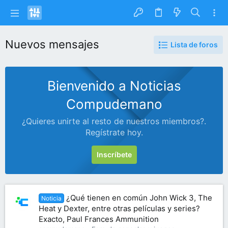
Nuevos mensajes
Lista de foros
Bienvenido a Noticias
Compudemano
¿Quieres unirte al resto de nuestros miembros?.
Regístrate hoy.
Inscríbete
¿Qué tienen en común John Wick 3, The
Noticia
Heat y Dexter, entre otras películas y series?
Exacto, Paul Frances Ammunition