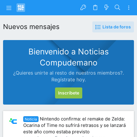
Nuevos mensajes
Lista de foros
Bienvenido a Noticias
Compudemano
¿Quieres unirte al resto de nuestros miembros?.
Regístrate hoy.
Inscríbete
Nintendo confirma: el remake de Zelda:
Noticia
Ocarina of Time no sufrirá retrasos y se lanzará
este año como estaba previsto