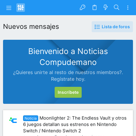
Nuevos mensajes
Lista de foros
Bienvenido a Noticias
Compudemano
¿Quieres unirte al resto de nuestros miembros?.
Regístrate hoy.
Inscríbete
Moonlighter 2: The Endless Vault y otros
Noticia
6 juegos detallan sus estrenos en Nintendo
Switch / Nintendo Switch 2