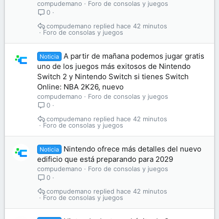
compudemano
Foro de consolas y juegos
0
compudemano
hace 42 minutos
Foro de consolas y juegos
A partir de mañana podemos jugar gratis
Noticia
uno de los juegos más exitosos de Nintendo
Switch 2 y Nintendo Switch si tienes Switch
Online: NBA 2K26, nuevo
compudemano
Foro de consolas y juegos
0
compudemano
hace 42 minutos
Foro de consolas y juegos
Nintendo ofrece más detalles del nuevo
Noticia
edificio que está preparando para 2029
compudemano
Foro de consolas y juegos
0
compudemano
hace 42 minutos
Foro de consolas y juegos