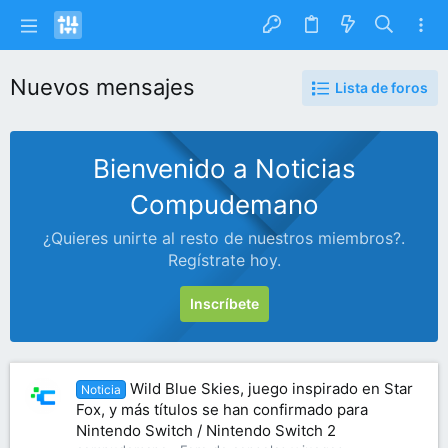
Nuevos mensajes
Lista de foros
Bienvenido a Noticias
Compudemano
¿Quieres unirte al resto de nuestros miembros?.
Regístrate hoy.
Inscríbete
Wild Blue Skies, juego inspirado en Star
Noticia
Fox, y más títulos se han confirmado para
Nintendo Switch / Nintendo Switch 2