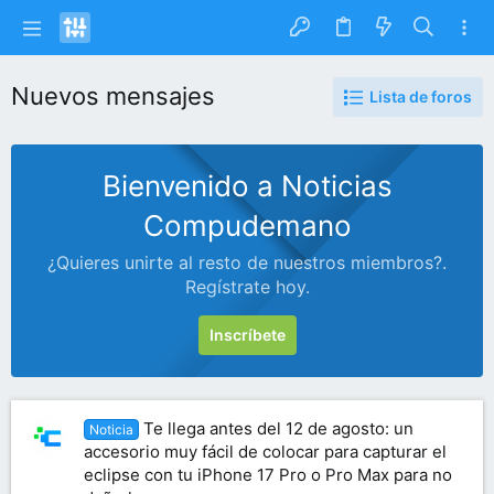
Nuevos mensajes
Lista de foros
Bienvenido a Noticias
Compudemano
¿Quieres unirte al resto de nuestros miembros?.
Regístrate hoy.
Inscríbete
Te llega antes del 12 de agosto: un
Noticia
accesorio muy fácil de colocar para capturar el
eclipse con tu iPhone 17 Pro o Pro Max para no