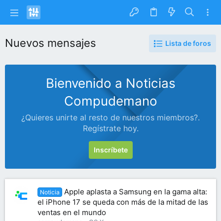
Nuevos mensajes
Lista de foros
Bienvenido a Noticias
Compudemano
¿Quieres unirte al resto de nuestros miembros?.
Regístrate hoy.
Inscríbete
Apple aplasta a Samsung en la gama alta:
Noticia
el iPhone 17 se queda con más de la mitad de las
ventas en el mundo