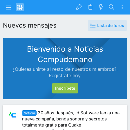
Nuevos mensajes
Lista de foros
Bienvenido a Noticias
Compudemano
¿Quieres unirte al resto de nuestros miembros?.
Regístrate hoy.
Inscríbete
30 años después, id Software lanza una
Noticia
nueva campaña, banda sonora y secretos
totalmente gratis para Quake