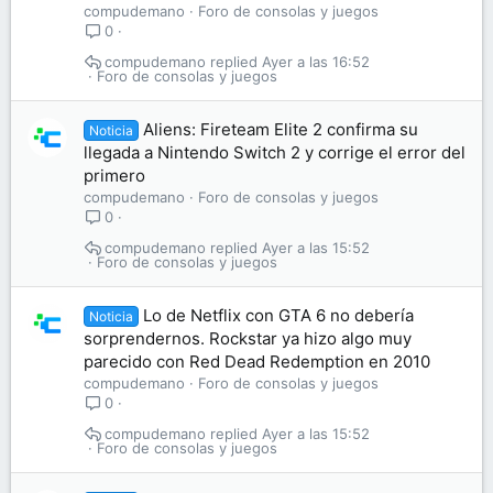
compudemano
Foro de consolas y juegos
0
compudemano
Ayer a las 16:52
Foro de consolas y juegos
Aliens: Fireteam Elite 2 confirma su
Noticia
llegada a Nintendo Switch 2 y corrige el error del
primero
compudemano
Foro de consolas y juegos
0
compudemano
Ayer a las 15:52
Foro de consolas y juegos
Lo de Netflix con GTA 6 no debería
Noticia
sorprendernos. Rockstar ya hizo algo muy
parecido con Red Dead Redemption en 2010
compudemano
Foro de consolas y juegos
0
compudemano
Ayer a las 15:52
Foro de consolas y juegos