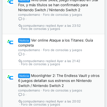
Noticia
Fox, y más títulos se han confirmado para
Nintendo Switch / Nintendo Switch 2
compudemano
Foro de consolas y juegos
0
compudemano
Ayer a las 23:52
Foro de consolas y juegos
Ver online Ataque a los Titanes: Guía
Noticia
completa
compudemano
Foro de consolas y juegos
0
compudemano
Ayer a las 21:42
Foro de consolas y juegos
Moonlighter 2: The Endless Vault y otros
Noticia
6 juegos detallan sus estrenos en Nintendo
Switch / Nintendo Switch 2
compudemano
Foro de consolas y juegos
0
compudemano
Ayer a las 20:02
Foro de consolas y juegos