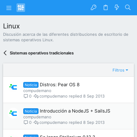
Linux
Discusión acerca de las diferentes distribuciones de escritorio de
sistemas operativos Linux.
Sistemas operativos tradicionales
Filtros
Distros: Pear OS 8
Noticia
compudemano
compudemano
8 Sep 2013
0
Introducción a NodeJS + SailsJS
Noticia
compudemano
compudemano
8 Sep 2013
0