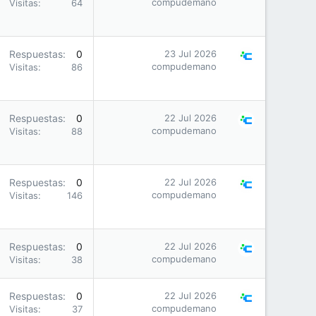
compudemano
Visitas
64
Respuestas
0
23 Jul 2026
compudemano
Visitas
86
Respuestas
0
22 Jul 2026
compudemano
Visitas
88
Respuestas
0
22 Jul 2026
compudemano
Visitas
146
Respuestas
0
22 Jul 2026
compudemano
Visitas
38
Respuestas
0
22 Jul 2026
compudemano
Visitas
37