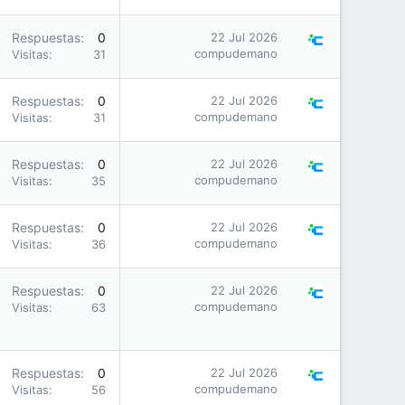
Respuestas
0
22 Jul 2026
compudemano
Visitas
31
Respuestas
0
22 Jul 2026
compudemano
Visitas
31
Respuestas
0
22 Jul 2026
compudemano
Visitas
35
Respuestas
0
22 Jul 2026
compudemano
Visitas
36
Respuestas
0
22 Jul 2026
compudemano
Visitas
63
Respuestas
0
22 Jul 2026
compudemano
Visitas
56