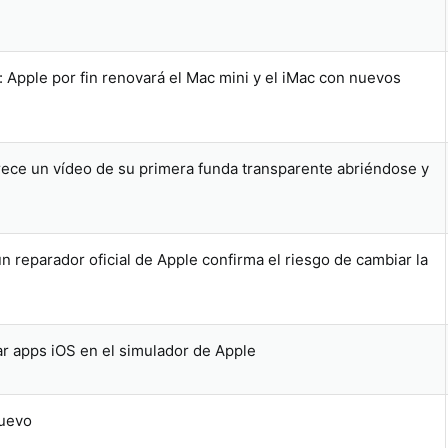
: Apple por fin renovará el Mac mini y el iMac con nuevos
rece un vídeo de su primera funda transparente abriéndose y
n reparador oficial de Apple confirma el riesgo de cambiar la
r apps iOS en el simulador de Apple
nuevo