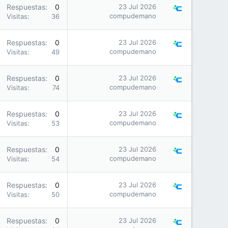
Respuestas
0
23 Jul 2026
compudemano
Visitas
36
Respuestas
0
23 Jul 2026
compudemano
Visitas
49
Respuestas
0
23 Jul 2026
compudemano
Visitas
74
Respuestas
0
23 Jul 2026
compudemano
Visitas
53
Respuestas
0
23 Jul 2026
compudemano
Visitas
54
Respuestas
0
23 Jul 2026
compudemano
Visitas
50
Respuestas
0
23 Jul 2026