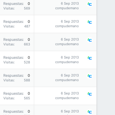
Respuestas
0
6 Sep 2013
compudemano
Visitas
569
Respuestas
0
6 Sep 2013
compudemano
Visitas
487
Respuestas
0
6 Sep 2013
compudemano
Visitas
663
Respuestas
0
6 Sep 2013
compudemano
Visitas
528
Respuestas
0
6 Sep 2013
compudemano
Visitas
588
Respuestas
0
6 Sep 2013
compudemano
Visitas
565
Respuestas
0
6 Sep 2013