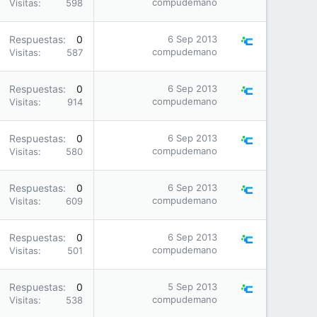
compudemano
Visitas
598
Respuestas
0
6 Sep 2013
compudemano
Visitas
587
Respuestas
0
6 Sep 2013
compudemano
Visitas
914
Respuestas
0
6 Sep 2013
compudemano
Visitas
580
Respuestas
0
6 Sep 2013
compudemano
Visitas
609
Respuestas
0
6 Sep 2013
compudemano
Visitas
501
Respuestas
0
5 Sep 2013
compudemano
Visitas
538