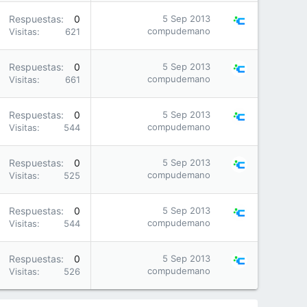
Respuestas
0
5 Sep 2013
compudemano
Visitas
621
Respuestas
0
5 Sep 2013
compudemano
Visitas
661
Respuestas
0
5 Sep 2013
compudemano
Visitas
544
Respuestas
0
5 Sep 2013
compudemano
Visitas
525
Respuestas
0
5 Sep 2013
compudemano
Visitas
544
Respuestas
0
5 Sep 2013
compudemano
Visitas
526