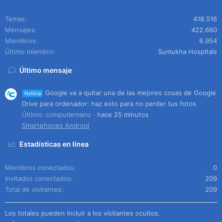
Temas
418.516
Mensajes
422.660
Miembros
6.954
Último miembro
Sumukha Hospitals
Último mensaje
Google va a quitar una de las mejores cosas de Google
Noticia
Drive para ordenador: haz esto para no perder tus fotos
Último: compudemano
hace 25 minutos
Smartphones Android
Estadísticas en línea
Miembros conectados
0
Invitados conectados
209
Total de visitantes
209
Los totales pueden incluir a los visitantes ocultos.