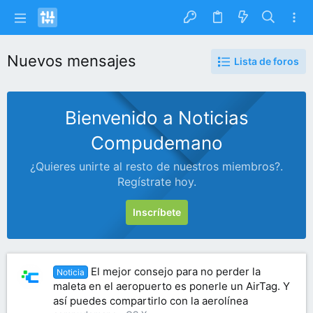
Nuevos mensajes
Lista de foros
Bienvenido a Noticias
Compudemano
¿Quieres unirte al resto de nuestros miembros?.
Regístrate hoy.
Inscríbete
El mejor consejo para no perder la
Noticia
maleta en el aeropuerto es ponerle un AirTag. Y
así puedes compartirlo con la aerolínea