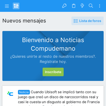
Nuevos mensajes
Lista de foros
Bienvenido a Noticias
Compudemano
¿Quieres unirte al resto de nuestros miembros?.
Regístrate hoy.
Inscríbete
Cuando Ubisoft se implicó tanto con su
Noticia
juego que creó un disco de narcocorridos real y
casi le cuesta un disgusto al gobierno de Francia