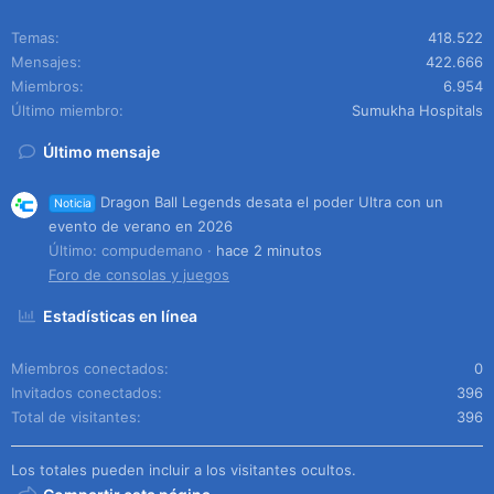
Temas
418.522
Mensajes
422.666
Miembros
6.954
Último miembro
Sumukha Hospitals
Último mensaje
Dragon Ball Legends desata el poder Ultra con un
Noticia
evento de verano en 2026
Último: compudemano
hace 2 minutos
Foro de consolas y juegos
Estadísticas en línea
Miembros conectados
0
Invitados conectados
396
Total de visitantes
396
Los totales pueden incluir a los visitantes ocultos.