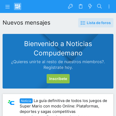
Nuevos mensajes
Lista de foros
Bienvenido a Noticias
Compudemano
¿Quieres unirte al resto de nuestros miembros?.
Regístrate hoy.
Inscríbete
La guía definitiva de todos los juegos de
Noticia
Super Mario con modo Online: Plataformas,
deportes y sagas competitivas