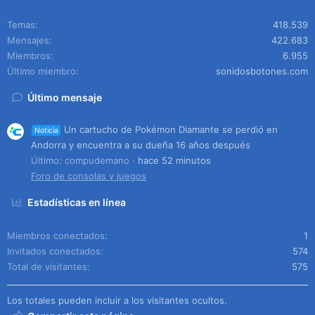
Temas
418.539
Mensajes
422.683
Miembros
6.955
Último miembro
sonidosbotones.com
Último mensaje
Un cartucho de Pokémon Diamante se perdió en
Noticia
Andorra y encuentra a su dueña 16 años después
Último: compudemano
hace 52 minutos
Foro de consolas y juegos
Estadísticas en línea
Miembros conectados
1
Invitados conectados
574
Total de visitantes
575
Los totales pueden incluir a los visitantes ocultos.