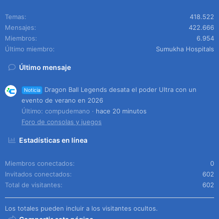
Temas
418.522
Mensajes
422.666
Miembros
6.954
Último miembro
Sumukha Hospitals
Último mensaje
Dragon Ball Legends desata el poder Ultra con un
Noticia
evento de verano en 2026
Último: compudemano
hace 20 minutos
Foro de consolas y juegos
Estadísticas en línea
Miembros conectados
0
Invitados conectados
602
Total de visitantes
602
Los totales pueden incluir a los visitantes ocultos.