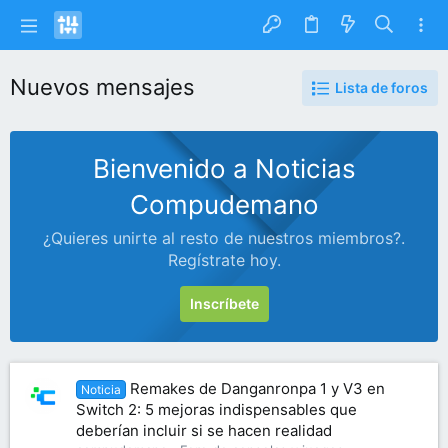
Nuevos mensajes
Lista de foros
Bienvenido a Noticias
Compudemano
¿Quieres unirte al resto de nuestros miembros?.
Regístrate hoy.
Inscríbete
Remakes de Danganronpa 1 y V3 en
Noticia
Switch 2: 5 mejoras indispensables que
deberían incluir si se hacen realidad