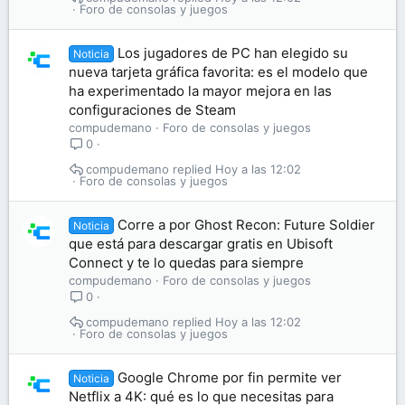
Foro de consolas y juegos
Los jugadores de PC han elegido su
Noticia
nueva tarjeta gráfica favorita: es el modelo que
ha experimentado la mayor mejora en las
configuraciones de Steam
compudemano
Foro de consolas y juegos
0
compudemano
Hoy a las 12:02
Foro de consolas y juegos
Corre a por Ghost Recon: Future Soldier
Noticia
que está para descargar gratis en Ubisoft
Connect y te lo quedas para siempre
compudemano
Foro de consolas y juegos
0
compudemano
Hoy a las 12:02
Foro de consolas y juegos
Google Chrome por fin permite ver
Noticia
Netflix a 4K: qué es lo que necesitas para