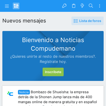
Nuevos mensajes
Lista de foros
Bienvenido a Noticias
Compudemano
¿Quieres unirte al resto de nuestros miembros?.
Regístrate hoy.
Inscríbete
Bombazo de Shueisha: la empresa
Noticia
detrás de la Shonen Jump lanza más de 400
mangas online de manera gratuita y en español