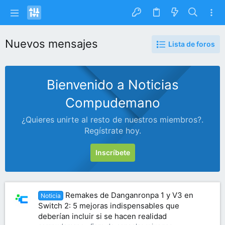
Nuevos mensajes
Lista de foros
Bienvenido a Noticias
Compudemano
¿Quieres unirte al resto de nuestros miembros?.
Regístrate hoy.
Inscríbete
Remakes de Danganronpa 1 y V3 en
Noticia
Switch 2: 5 mejoras indispensables que
deberían incluir si se hacen realidad