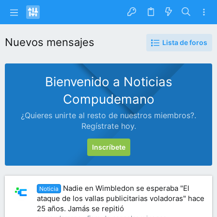
Nuevos mensajes
Lista de foros
Bienvenido a Noticias
Compudemano
¿Quieres unirte al resto de nuestros miembros?.
Regístrate hoy.
Inscríbete
Nadie en Wimbledon se esperaba "El
Noticia
ataque de los vallas publicitarias voladoras" hace
25 años. Jamás se repitió