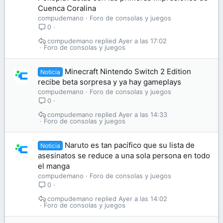
Cuenca Coralina
compudemano
Foro de consolas y juegos
0
compudemano
Ayer a las 17:02
Foro de consolas y juegos
Minecraft Nintendo Switch 2 Edition
Noticia
recibe beta sorpresa y ya hay gameplays
compudemano
Foro de consolas y juegos
0
compudemano
Ayer a las 14:33
Foro de consolas y juegos
Naruto es tan pacífico que su lista de
Noticia
asesinatos se reduce a una sola persona en todo
el manga
compudemano
Foro de consolas y juegos
0
compudemano
Ayer a las 14:02
Foro de consolas y juegos