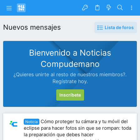
Nuevos mensajes
Lista de foros
Bienvenido a Noticias
Compudemano
¿Quieres unirte al resto de nuestros miembros?.
Regístrate hoy.
Inscríbete
Cómo proteger tu cámara y tu móvil del
Noticia
eclipse para hacer fotos sin que se rompan: toda
la preparación que debes hacer