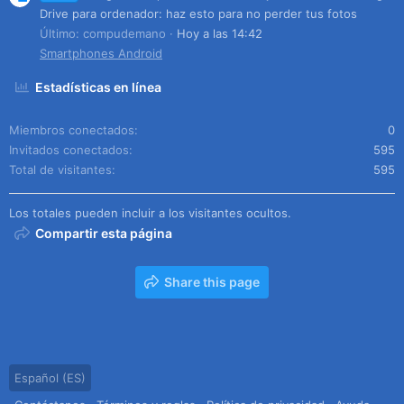
Drive para ordenador: haz esto para no perder tus fotos
Último: compudemano
Hoy a las 14:42
Smartphones Android
Estadísticas en línea
Miembros conectados
0
Invitados conectados
595
Total de visitantes
595
Los totales pueden incluir a los visitantes ocultos.
Compartir esta página
Share this page
Español (ES)