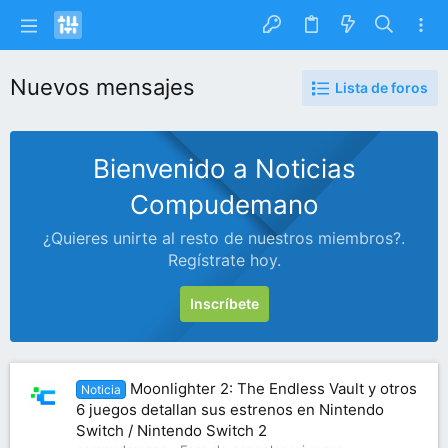
Nuevos mensajes
Lista de foros
Bienvenido a Noticias
Compudemano
¿Quieres unirte al resto de nuestros miembros?.
Regístrate hoy.
Inscríbete
Moonlighter 2: The Endless Vault y otros
Noticia
6 juegos detallan sus estrenos en Nintendo
Switch / Nintendo Switch 2