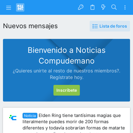
Nuevos mensajes
Lista de foros
Bienvenido a Noticias
Compudemano
¿Quieres unirte al resto de nuestros miembros?.
Regístrate hoy.
Inscríbete
Elden Ring tiene tantísimas magias que
Noticia
literalmente puedes morir de 200 formas
diferentes y todavía sobrarían formas de matarte