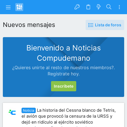
Nuevos mensajes
Lista de foros
Bienvenido a Noticias
Compudemano
¿Quieres unirte al resto de nuestros miembros?.
Regístrate hoy.
Inscríbete
La historia del Cessna blanco de Tetris,
Noticia
el avión que provocó la censura de la URSS y
dejó en ridículo al ejército soviético