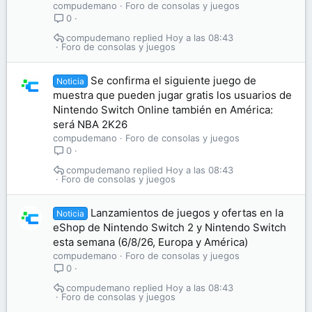
compudemano
Foro de consolas y juegos
0
compudemano
Hoy a las 08:43
Foro de consolas y juegos
Se confirma el siguiente juego de
Noticia
muestra que pueden jugar gratis los usuarios de
Nintendo Switch Online también en América:
será NBA 2K26
compudemano
Foro de consolas y juegos
0
compudemano
Hoy a las 08:43
Foro de consolas y juegos
Lanzamientos de juegos y ofertas en la
Noticia
eShop de Nintendo Switch 2 y Nintendo Switch
esta semana (6/8/26, Europa y América)
compudemano
Foro de consolas y juegos
0
compudemano
Hoy a las 08:43
Foro de consolas y juegos