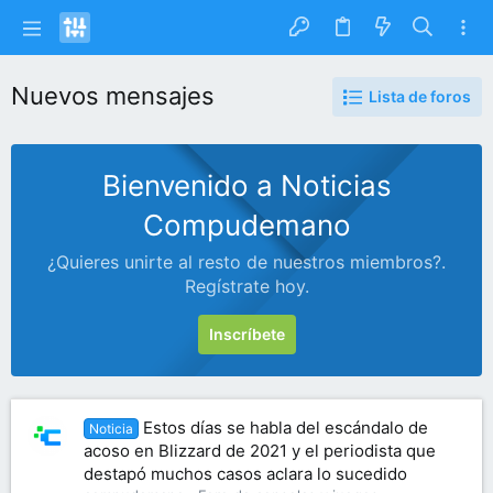
Nuevos mensajes
Lista de foros
Bienvenido a Noticias
Compudemano
¿Quieres unirte al resto de nuestros miembros?.
Regístrate hoy.
Inscríbete
Estos días se habla del escándalo de
Noticia
acoso en Blizzard de 2021 y el periodista que
destapó muchos casos aclara lo sucedido