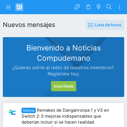
Nuevos mensajes
Lista de foros
Bienvenido a Noticias
Compudemano
¿Quieres unirte al resto de nuestros miembros?.
Regístrate hoy.
Inscríbete
Remakes de Danganronpa 1 y V3 en
Noticia
Switch 2: 5 mejoras indispensables que
deberían incluir si se hacen realidad