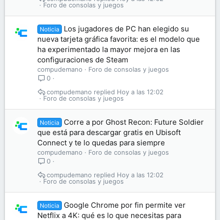
Foro de consolas y juegos
Los jugadores de PC han elegido su
Noticia
nueva tarjeta gráfica favorita: es el modelo que
ha experimentado la mayor mejora en las
configuraciones de Steam
compudemano
Foro de consolas y juegos
0
compudemano
Hoy a las 12:02
Foro de consolas y juegos
Corre a por Ghost Recon: Future Soldier
Noticia
que está para descargar gratis en Ubisoft
Connect y te lo quedas para siempre
compudemano
Foro de consolas y juegos
0
compudemano
Hoy a las 12:02
Foro de consolas y juegos
Google Chrome por fin permite ver
Noticia
Netflix a 4K: qué es lo que necesitas para