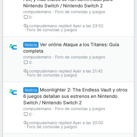
Nintendo Switch / Nintendo Switch 2
compudemano
Foro de consolas y juegos
0
compudemano
Ayer a las 23:52
Foro de consolas y juegos
Ver online Ataque a los Titanes: Guía
Noticia
completa
compudemano
Foro de consolas y juegos
0
compudemano
Ayer a las 21:42
Foro de consolas y juegos
Moonlighter 2: The Endless Vault y otros
Noticia
6 juegos detallan sus estrenos en Nintendo
Switch / Nintendo Switch 2
compudemano
Foro de consolas y juegos
0
compudemano
Ayer a las 20:02
Foro de consolas y juegos