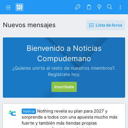
Nuevos mensajes
Lista de foros
Bienvenido a Noticias
Compudemano
¿Quieres unirte al resto de nuestros miembros?.
Regístrate hoy.
Inscríbete
Nothing revela su plan para 2027 y
Noticia
sorprende a todos con una apuesta mucho más
fuerte y también más tiendas propias