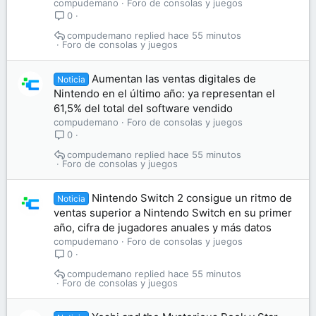
compudemano
Foro de consolas y juegos
0
compudemano
hace 55 minutos
Foro de consolas y juegos
Aumentan las ventas digitales de
Noticia
Nintendo en el último año: ya representan el
61,5% del total del software vendido
compudemano
Foro de consolas y juegos
0
compudemano
hace 55 minutos
Foro de consolas y juegos
Nintendo Switch 2 consigue un ritmo de
Noticia
ventas superior a Nintendo Switch en su primer
año, cifra de jugadores anuales y más datos
compudemano
Foro de consolas y juegos
0
compudemano
hace 55 minutos
Foro de consolas y juegos